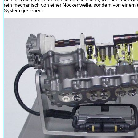
rein mechanisch von einer Nockenwelle, sondern von einem e
System gesteuert.