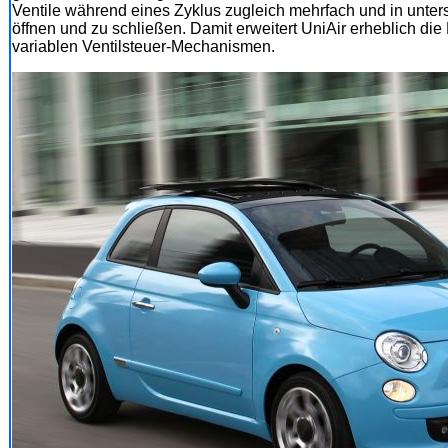
Ventile während eines Zyklus zugleich mehrfach und in unter
öffnen und zu schließen. Damit erweitert UniAir erheblich die
variablen Ventilsteuer-Mechanismen.