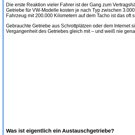
Die erste Reaktion vieler Fahrer ist der Gang zum Vertragshä
Getriebe für VW-Modelle kosten je nach Typ zwischen 3.000 
Fahrzeug mit 200.000 Kilometern auf dem Tacho ist das oft sc
Gebrauchte Getriebe aus Schrottplätzen oder dem Internet sin
Vergangenheit des Getriebes gleich mit – und weiß nie gen
Was ist eigentlich ein Austauschgetriebe?