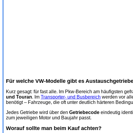
Für welche VW-Modelle gibt es Austauschgetrieb
Kurz gesagt: für fast alle. Im Pkw-Bereich am häufigsten gefr
und Touran
. Im
Transporter- und Busbereich
werden vor all
benötigt – Fahrzeuge, die oft unter deutlich härteren Beding
Jedes Getriebe wird über den
Getriebecode
eindeutig identi
zum jeweiligen Motor und Baujahr passt.
Worauf sollte man beim Kauf achten?