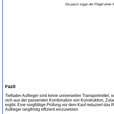
Da passt sogar der Flügel einer 
Fazit
Tieflader-Auflieger sind keine universellen Transportmittel, 
sich aus der passenden Kombination von Konstruktion, Zula
ergibt. Eine sorgfältige Prüfung vor dem Kauf reduziert das R
Auflieger langfristig effizient einzusetzen.