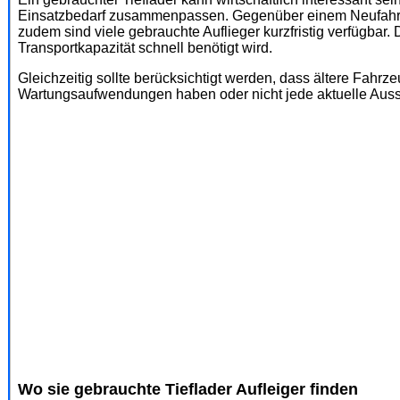
Einsatzbedarf zusammenpassen. Gegenüber einem Neufahrze
zudem sind viele gebrauchte Auflieger kurzfristig verfügbar.
Transportkapazität schnell benötigt wird.
Gleichzeitig sollte berücksichtigt werden, dass ältere Fah
Wartungsaufwendungen haben oder nicht jede aktuelle Ausst
Wo sie gebrauchte Tieflader Aufleiger finden