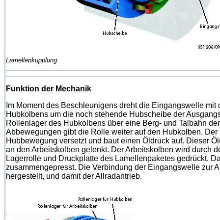
Lamellenkupplung
Funktion der Mechanik
Im Moment des Beschleunigens dreht die Eingangswelle mit 
Hubkolbens um die noch stehende Hubscheibe der Ausgangsw
Rollenlager des Hubkolbens über eine Berg- und Talbahn de
Abbewegungen gibt die Rolle weiter auf den Hubkolben. Der
Hubbewegung versetzt und baut einen Öldruck auf. Dieser Öl
an den Arbeitskolben gelenkt. Der Arbeitskolben wird durch d
Lagerrolle und Druckplatte des Lamellenpaketes gedrückt. D
zusammengepresst. Die Verbindung der Eingangswelle zur A
hergestellt, und damit der Allradantrieb.