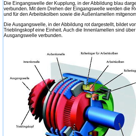
Die Eingangswelle der Kupplung, in der Abbildung blau dargest
verbunden. Mit dem Drehen der Eingangswelle werden die Ro
und für den Arbeitskolben sowie die Außenlamellen mitgeno
Die Ausgangswelle, in der Abbildung rot dargestellt, bildet 
Trieblingskopf eine Einheit. Auch die Innenlamellen sind übe
Ausgangswelle verbunden.