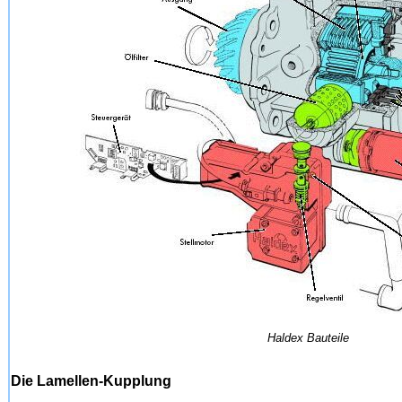
Haldex Bauteile
Die Lamellen-Kupplung