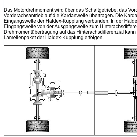
Das Motordrehmoment wird über das Schaltgetriebe, das Vord
Vorderachsantrieb auf die Kardanwelle übertragen. Die Kardan
Eingangswelle der Haldex-Kupplung verbunden. In der Halde
Eingangswelle von der Ausgangswelle zum Hinterachsdifferen
Drehmomentübertragung auf das Hinterachsdifferenzial kann
Lamellenpaket der Haldex-Kupplung erfolgen.