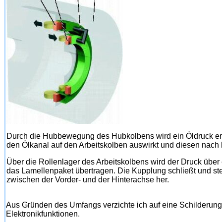
Durch die Hubbewegung des Hubkolbens wird ein Öldruck erz
den Ölkanal auf den Arbeitskolben auswirkt und diesen nach li
Über die Rollenlager des Arbeitskolbens wird der Druck über 
das Lamellenpaket übertragen. Die Kupplung schließt und ste
zwischen der Vorder- und der Hinterachse her.
Aus Gründen des Umfangs verzichte ich auf eine Schilderung
Elektronikfunktionen.