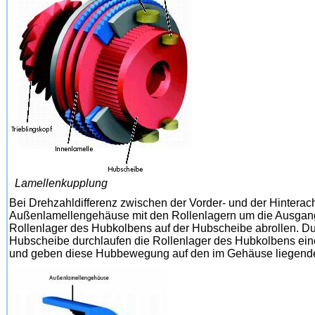
Lamellenkupplung
Bei Drehzahldifferenz zwischen der Vorder- und der Hinterac
Außenlamellengehäuse mit den Rollenlagern um die Ausgang
Rollenlager des Hubkolbens auf der Hubscheibe abrollen. Du
Hubscheibe durchlaufen die Rollenlager des Hubkolbens ein
und geben diese Hubbewegung auf den im Gehäuse liegend