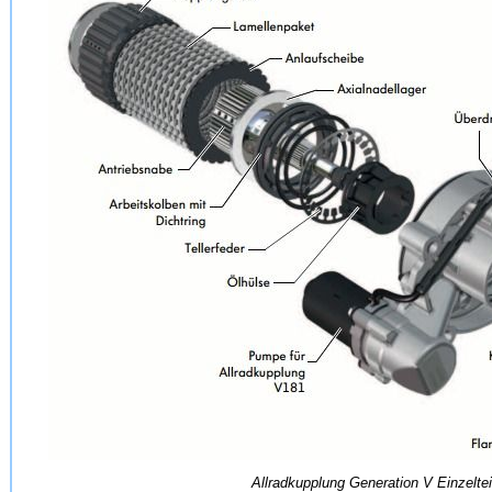
Allradkupplung Generation V Einzeltei