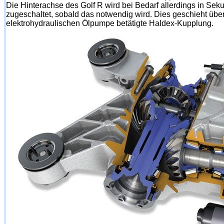
Die Hinterachse des Golf R wird bei Bedarf allerdings in Sek
zugeschaltet, sobald das notwendig wird. Dies geschieht über 
elektrohydraulischen Ölpumpe betätigte Haldex-Kupplung.