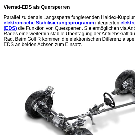
Vierrad-EDS als Quersperren
Parallel zu der als Längssperre fungierenden Haldex-Kupplu
elektronische Stabilisierungsprogramm
integrierten
elektr
(EDS)
die Funktion von Quersperren. Sie ermöglichen via 
Rades eine weiterhin stabile Übertragung der Antriebskraft 
Rad. Beim Golf R kommen die elektronischen Differenzialspe
EDS an beiden Achsen zum Einsatz.