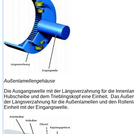
Außenlamellengehäuse
Die Ausgangswelle mit der Längsverzahnung für die Innenlame
Hubscheibe und dem Trieblingskopf eine Einheit. Das Auße
der Längsverzahnung für die Außenlamellen und den Rollenl
Einheit mit der Eingangswelle.