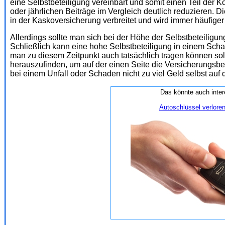
eine Selbstbeteiligung vereinbart und somit einen Teil der K
oder jährlichen Beiträge im Vergleich deutlich reduzieren. D
in der Kaskoversicherung verbreitet und wird immer häufiger 
Allerdings sollte man sich bei der Höhe der Selbstbeteilig
Schließlich kann eine hohe Selbstbeteiligung in einem Scha
man zu diesem Zeitpunkt auch tatsächlich tragen können soll
herauszufinden, um auf der einen Seite die Versicherungsbei
bei einem Unfall oder Schaden nicht zu viel Geld selbst auf
Das könnte auch inter
Autoschlüssel verloren