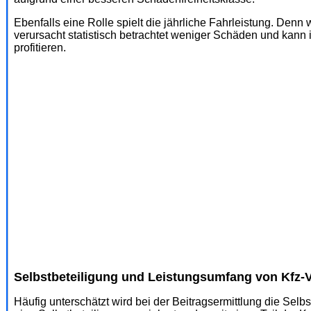
Ebenfalls eine Rolle spielt die jährliche Fahrleistung. Denn 
verursacht statistisch betrachtet weniger Schäden und kann
profitieren.
Selbstbeteiligung und Leistungsumfang von Kfz-
Häufig unterschätzt wird bei der Beitragsermittlung die Selb