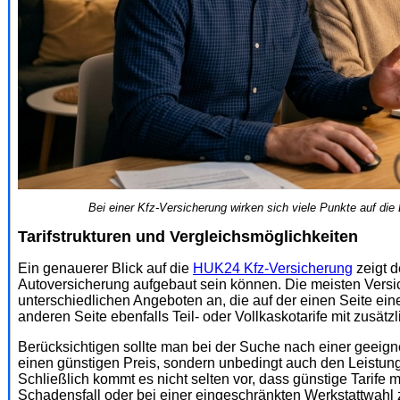
Bei einer Kfz-Versicherung wirken sich viele Punkte auf die
Tarifstrukturen und Vergleichsmöglichkeiten
Ein genauerer Blick auf die
HUK24 Kfz-Versicherung
zeigt d
Autoversicherung aufgebaut sein können. Die meisten Vers
unterschiedlichen Angeboten an, die auf der einen Seite eine
anderen Seite ebenfalls Teil- oder Vollkaskotarife mit zusätz
Berücksichtigen sollte man bei der Suche nach einer geeign
einen günstigen Preis, sondern unbedingt auch den Leistu
Schließlich kommt es nicht selten vor, dass günstige Tarife
Schadensfall oder bei einer eingeschränkten Werkstattwahl 