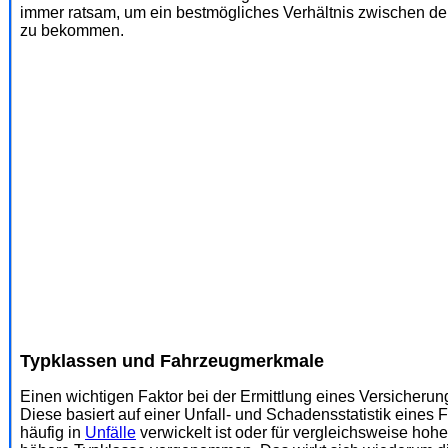
immer ratsam, um ein bestmögliches Verhältnis zwischen de
zu bekommen.
Typklassen und Fahrzeugmerkmale
Einen wichtigen Faktor bei der Ermittlung eines Versicherun
Diese basiert auf einer Unfall- und Schadensstatistik eine
häufig in
Unfälle
verwickelt ist oder für vergleichsweise hohe