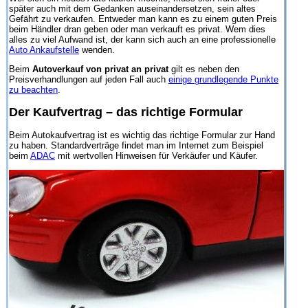
später auch mit dem Gedanken auseinandersetzen, sein altes
Gefährt zu verkaufen. Entweder man kann es zu einem guten Preis
beim Händler dran geben oder man verkauft es privat. Wem dies
alles zu viel Aufwand ist, der kann sich auch an eine professionelle
Auto Ankaufstelle
wenden.
Beim
Autoverkauf von privat an privat
gilt es neben den
Preisverhandlungen auf jeden Fall auch
einige grundlegende Punkte
zu beachten
.
Der Kaufvertrag – das richtige Formular
Beim Autokaufvertrag ist es wichtig das richtige Formular zur Hand
zu haben. Standardverträge findet man im Internet zum Beispiel
beim
ADAC
mit wertvollen Hinweisen für Verkäufer und Käufer.