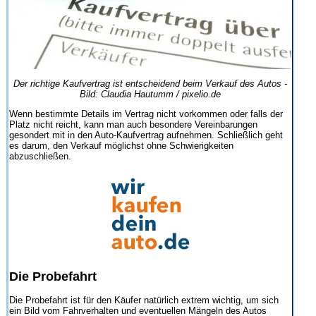
Der richtige Kaufvertrag ist entscheidend beim Verkauf des Autos -
Bild: Claudia Hautumm / pixelio.de
Wenn bestimmte Details im Vertrag nicht vorkommen oder falls der
Platz nicht reicht, kann man auch besondere Vereinbarungen
gesondert mit in den Auto-Kaufvertrag aufnehmen. Schließlich geht
es darum, den Verkauf möglichst ohne Schwierigkeiten
abzuschließen.
Die Probefahrt
Die Probefahrt ist für den Käufer natürlich extrem wichtig, um sich
ein Bild vom Fahrverhalten und eventuellen Mängeln des Autos