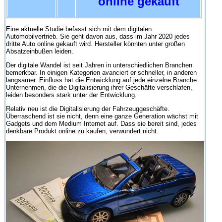
online gekauft
Eine aktuelle Studie befasst sich mit dem digitalen
Automobilvertrieb. Sie geht davon aus, dass im Jahr 2020 jedes
dritte Auto online gekauft wird. Hersteller könnten unter großen
Absatzeinbußen leiden.
Der digitale Wandel ist seit Jahren in unterschiedlichen Branchen
bemerkbar. In einigen Kategorien avanciert er schneller, in anderen
langsamer. Einfluss hat die Entwicklung auf jede einzelne Branche.
Unternehmen, die die Digitalisierung ihrer Geschäfte verschlafen,
leiden besonders stark unter der Entwicklung.
Relativ neu ist die Digitalisierung der Fahrzeuggeschäfte.
Überraschend ist sie nicht, denn eine ganze Generation wächst mit
Gadgets und dem Medium Internet auf. Dass sie bereit sind, jedes
denkbare Produkt online zu kaufen, verwundert nicht.