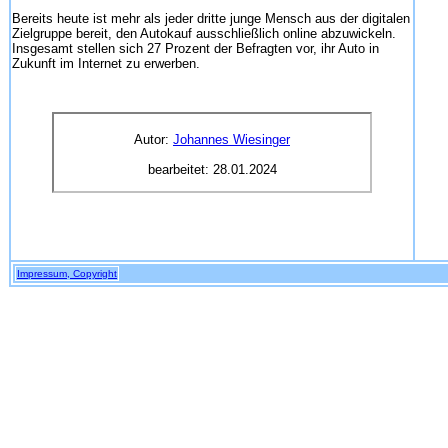
Bereits heute ist mehr als jeder dritte junge Mensch aus der digitalen
Zielgruppe bereit, den Autokauf ausschließlich online abzuwickeln.
Insgesamt stellen sich 27 Prozent der Befragten vor, ihr Auto in
Zukunft im Internet zu erwerben.
Autor:
Johannes Wiesinger
bearbeitet:
28.01.2024
Impressum, Copyright