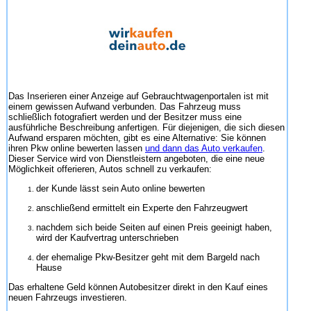
Das Inserieren einer Anzeige auf Gebrauchtwagenportalen ist mit
einem gewissen Aufwand verbunden. Das Fahrzeug muss
schließlich fotografiert werden und der Besitzer muss eine
ausführliche Beschreibung anfertigen. Für diejenigen, die sich diesen
Aufwand ersparen möchten, gibt es eine Alternative: Sie können
ihren Pkw online bewerten lassen
und dann das Auto verkaufen
.
Dieser Service wird von Dienstleistern angeboten, die eine neue
Möglichkeit offerieren, Autos schnell zu verkaufen:
der Kunde lässt sein Auto online bewerten
anschließend ermittelt ein Experte den Fahrzeugwert
nachdem sich beide Seiten auf einen Preis geeinigt haben,
wird der Kaufvertrag unterschrieben
der ehemalige Pkw-Besitzer geht mit dem Bargeld nach
Hause
Das erhaltene Geld können Autobesitzer direkt in den Kauf eines
neuen Fahrzeugs investieren.