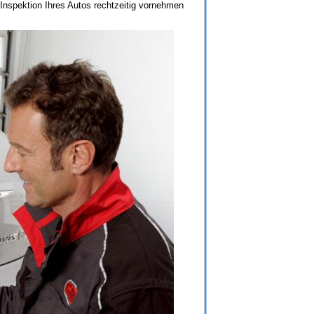
 Inspektion Ihres Autos rechtzeitig vornehmen